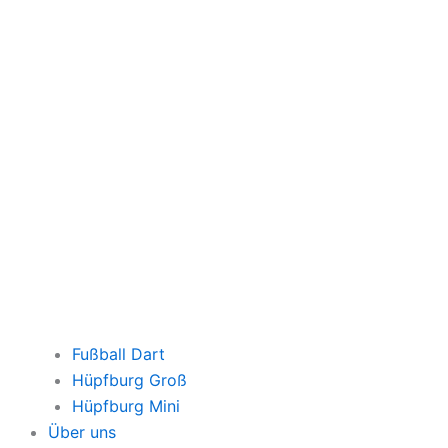
Fußball Dart
Hüpfburg Groß
Hüpfburg Mini
Über uns