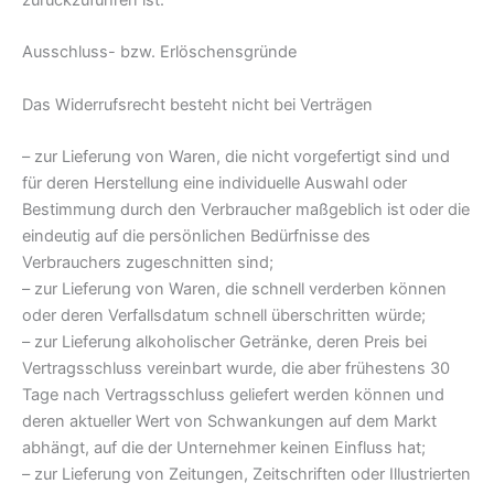
zurückzuführen ist.
Ausschluss- bzw. Erlöschensgründe
Das Widerrufsrecht besteht nicht bei Verträgen
– zur Lieferung von Waren, die nicht vorgefertigt sind und
für deren Herstellung eine individuelle Auswahl oder
Bestimmung durch den Verbraucher maßgeblich ist oder die
eindeutig auf die persönlichen Bedürfnisse des
Verbrauchers zugeschnitten sind;
– zur Lieferung von Waren, die schnell verderben können
oder deren Verfallsdatum schnell überschritten würde;
– zur Lieferung alkoholischer Getränke, deren Preis bei
Vertragsschluss vereinbart wurde, die aber frühestens 30
Tage nach Vertragsschluss geliefert werden können und
deren aktueller Wert von Schwankungen auf dem Markt
abhängt, auf die der Unternehmer keinen Einfluss hat;
– zur Lieferung von Zeitungen, Zeitschriften oder Illustrierten