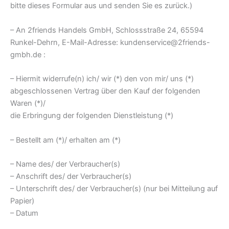
bitte dieses Formular aus und senden Sie es zurück.)
– An 2friends Handels GmbH, Schlossstraße 24, 65594
Runkel-Dehrn, E-Mail-Adresse: kundenservice@2friends-
gmbh.de :
– Hiermit widerrufe(n) ich/ wir (*) den von mir/ uns (*)
abgeschlossenen Vertrag über den Kauf der folgenden
Waren (*)/
die Erbringung der folgenden Dienstleistung (*)
– Bestellt am (*)/ erhalten am (*)
– Name des/ der Verbraucher(s)
– Anschrift des/ der Verbraucher(s)
– Unterschrift des/ der Verbraucher(s) (nur bei Mitteilung auf
Papier)
– Datum