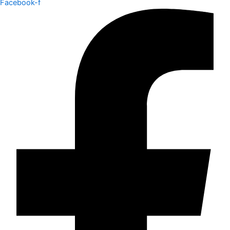
Facebook-f