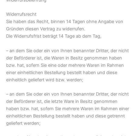
Widerrufsrecht
Sie haben das Recht, binnen 14 Tagen ohne Angabe von
Gründen diesen Vertrag zu widerrufen.
Die Widerrufsfrist beträgt 14 Tage ab dem Tag,
– an dem Sie oder ein von Ihnen benannter Dritter, der nicht
der Beförderer ist, die Waren in Besitz genommen haben
bzw. hat, sofern Sie eine oder mehrere Waren im Rahmen
einer einheitlichen Bestellung bestellt haben und diese
einheitlich geliefert wird bzw. werden;
– an dem Sie oder ein von Ihnen benannter Dritter, der nicht
der Beförderer ist, die letzte Ware in Besitz genommen
haben bzw. hat, sofern Sie mehrere Waren im Rahmen einer
einheitlichen Bestellung bestellt haben und diese getrennt
geliefert werden;