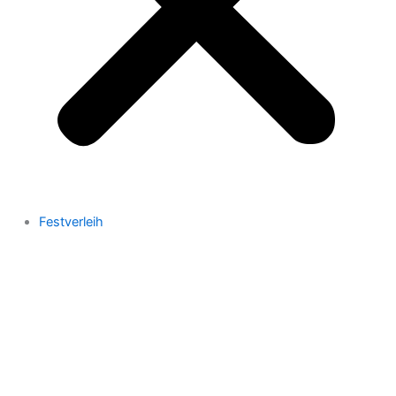
Festverleih