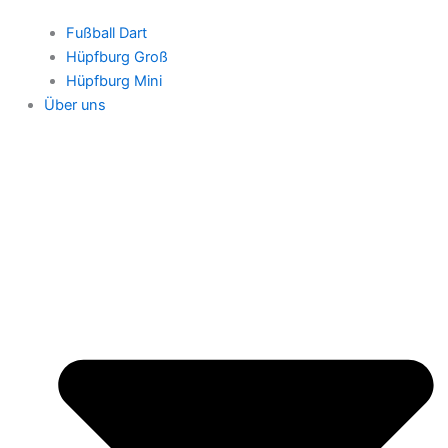
Fußball Dart
Hüpfburg Groß
Hüpfburg Mini
Über uns