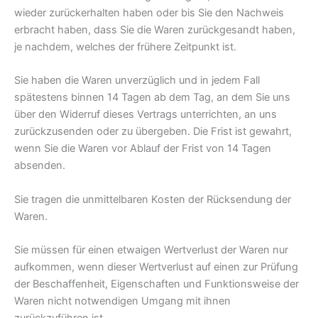
wieder zurückerhalten haben oder bis Sie den Nachweis
erbracht haben, dass Sie die Waren zurückgesandt haben,
je nachdem, welches der frühere Zeitpunkt ist.
Sie haben die Waren unverzüglich und in jedem Fall
spätestens binnen 14 Tagen ab dem Tag, an dem Sie uns
über den Widerruf dieses Vertrags unterrichten, an uns
zurückzusenden oder zu übergeben. Die Frist ist gewahrt,
wenn Sie die Waren vor Ablauf der Frist von 14 Tagen
absenden.
Sie tragen die unmittelbaren Kosten der Rücksendung der
Waren.
Sie müssen für einen etwaigen Wertverlust der Waren nur
aufkommen, wenn dieser Wertverlust auf einen zur Prüfung
der Beschaffenheit, Eigenschaften und Funktionsweise der
Waren nicht notwendigen Umgang mit ihnen