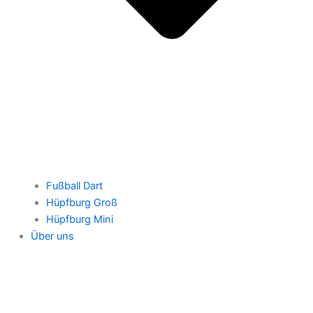
Fußball Dart
Hüpfburg Groß
Hüpfburg Mini
Über uns