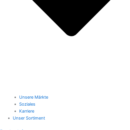
Unsere Märkte
Soziales
Karriere
Unser Sortiment