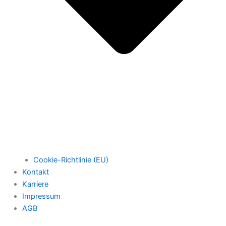
Cookie-Richtlinie (EU)
Kontakt
Karriere
Impressum
AGB