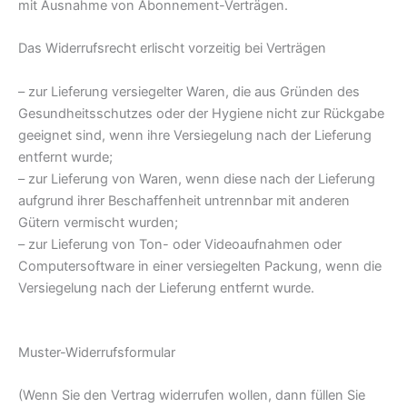
mit Ausnahme von Abonnement-Verträgen.
Das Widerrufsrecht erlischt vorzeitig bei Verträgen
– zur Lieferung versiegelter Waren, die aus Gründen des
Gesundheitsschutzes oder der Hygiene nicht zur Rückgabe
geeignet sind, wenn ihre Versiegelung nach der Lieferung
entfernt wurde;
– zur Lieferung von Waren, wenn diese nach der Lieferung
aufgrund ihrer Beschaffenheit untrennbar mit anderen
Gütern vermischt wurden;
– zur Lieferung von Ton- oder Videoaufnahmen oder
Computersoftware in einer versiegelten Packung, wenn die
Versiegelung nach der Lieferung entfernt wurde.
Muster-Widerrufsformular
(Wenn Sie den Vertrag widerrufen wollen, dann füllen Sie