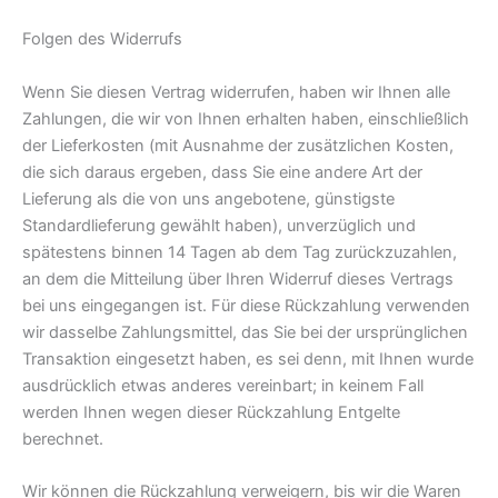
Folgen des Widerrufs
Wenn Sie diesen Vertrag widerrufen, haben wir Ihnen alle
Zahlungen, die wir von Ihnen erhalten haben, einschließlich
der Lieferkosten (mit Ausnahme der zusätzlichen Kosten,
die sich daraus ergeben, dass Sie eine andere Art der
Lieferung als die von uns angebotene, günstigste
Standardlieferung gewählt haben), unverzüglich und
spätestens binnen 14 Tagen ab dem Tag zurückzuzahlen,
an dem die Mitteilung über Ihren Widerruf dieses Vertrags
bei uns eingegangen ist. Für diese Rückzahlung verwenden
wir dasselbe Zahlungsmittel, das Sie bei der ursprünglichen
Transaktion eingesetzt haben, es sei denn, mit Ihnen wurde
ausdrücklich etwas anderes vereinbart; in keinem Fall
werden Ihnen wegen dieser Rückzahlung Entgelte
berechnet.
Wir können die Rückzahlung verweigern, bis wir die Waren