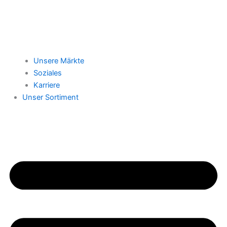
Unsere Märkte
Soziales
Karriere
Unser Sortiment