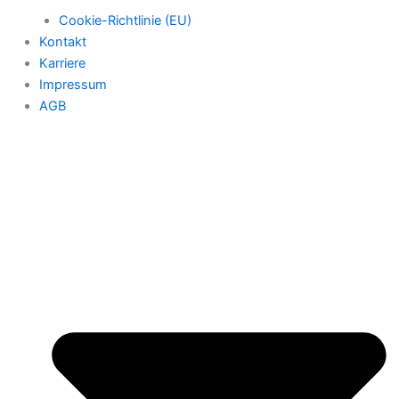
Cookie-Richtlinie (EU)
Kontakt
Karriere
Impressum
AGB