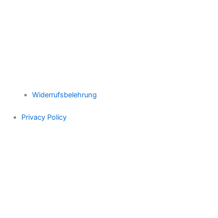
Widerrufsbelehrung
Privacy Policy