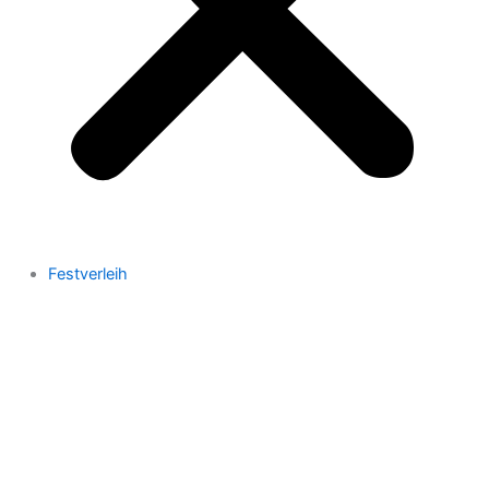
Festverleih