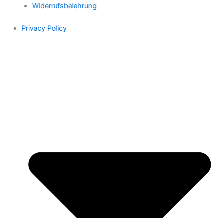
Widerrufsbelehrung
Privacy Policy