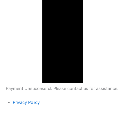
Payment Unsuccessful. Please contact us for assistance.
Privacy Policy