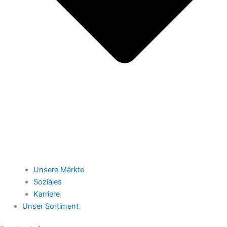
Unsere Märkte
Soziales
Karriere
Unser Sortiment