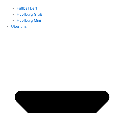
Fußball Dart
Hüpfburg Groß
Hüpfburg Mini
Über uns