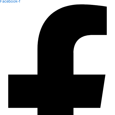
Facebook-f