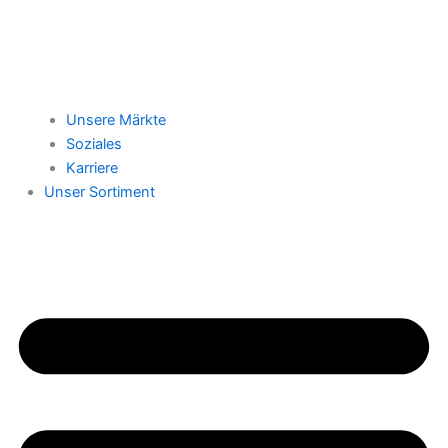
Unsere Märkte
Soziales
Karriere
Unser Sortiment