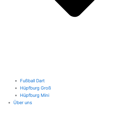
Fußball Dart
Hüpfburg Groß
Hüpfburg Mini
Über uns