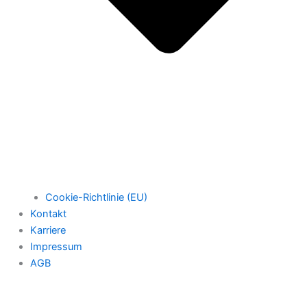
Cookie-Richtlinie (EU)
Kontakt
Karriere
Impressum
AGB